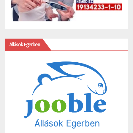
Állások Egerben