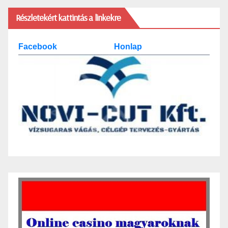
Részletekért kattintás a linkekre
Facebook
Honlap