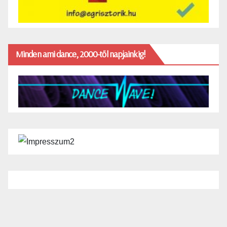
Minden ami dance, 2000-től napjainkig!