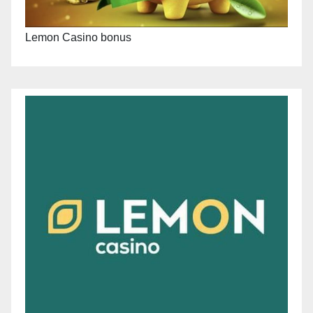
Lemon Casino bonus