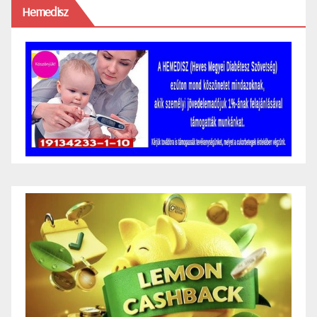
Hemedisz