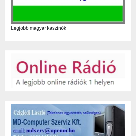
Legjobb magyar kaszinók