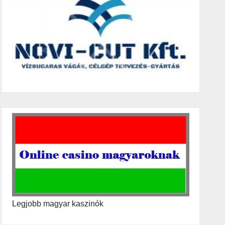
Legjobb magyar kaszinók