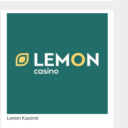
Lemon Kaszinó