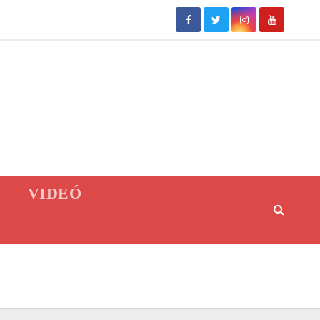
VIDEÓ