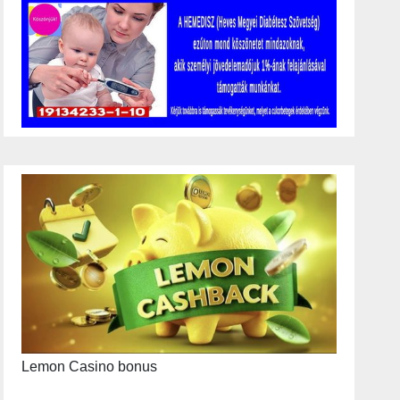
Lemon Casino bonus