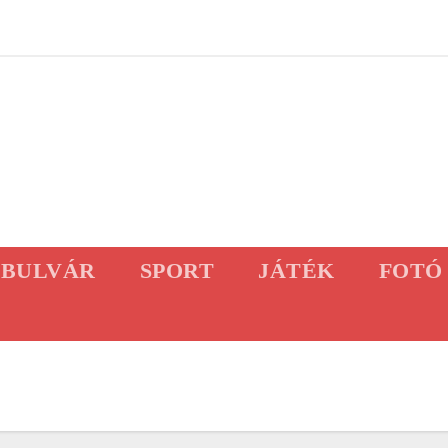
BULVÁR
SPORT
JÁTÉK
FOTÓ