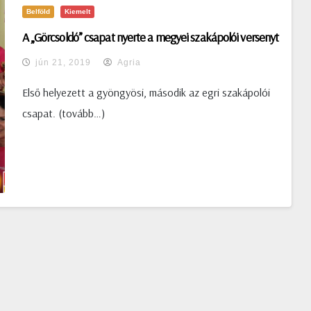
Belföld
Kiemelt
A „Görcsoldó” csapat nyerte a megyei szakápolói versenyt
jún 21, 2019
Agria
Első helyezett a gyöngyösi, második az egri szakápolói
csapat. (tovább…)