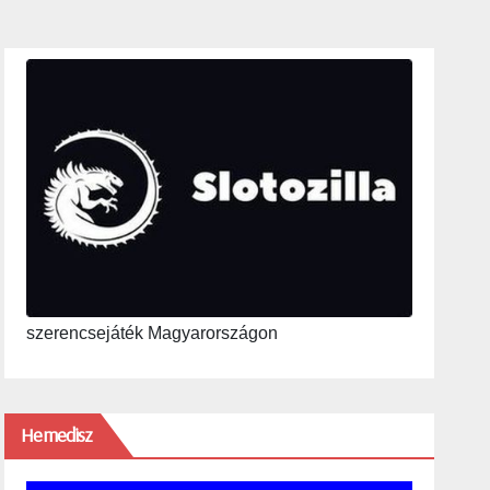
szerencsejáték Magyarországon
Hemedisz