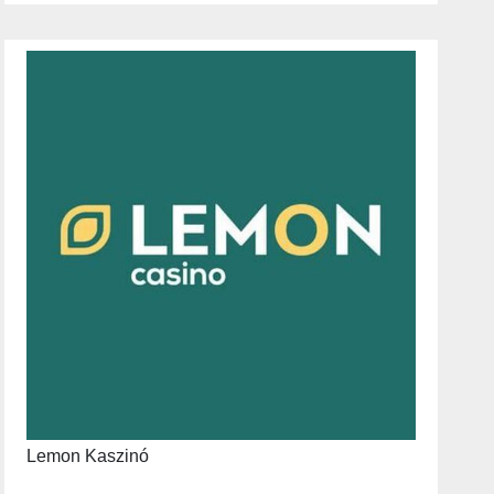
Lemon Kaszinó