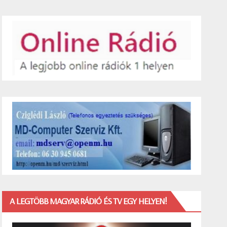
A LEGTÖBB MAGYAR RÁDIÓ ÉS TV EGY HELYEN!