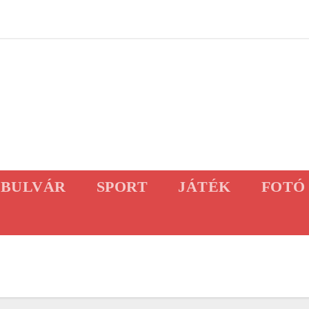
BULVÁR
SPORT
JÁTÉK
FOTÓ