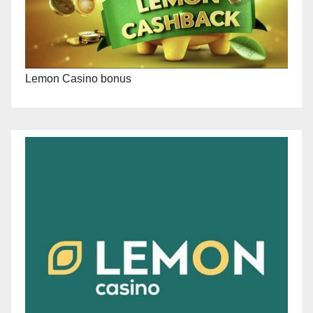
Lemon Casino bonus