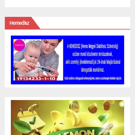
Hemedisz