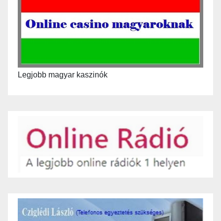
Legjobb magyar kaszinók