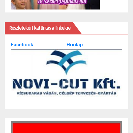
Részletekért kattintás a linkekre
Facebook
Honlap