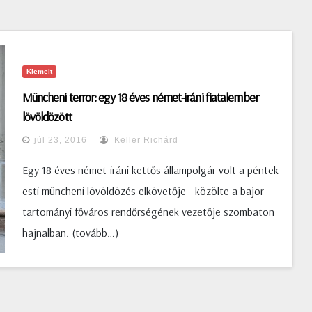
Kiemelt
Müncheni terror: egy 18 éves német-iráni fiatalember
lövöldözött
júl 23, 2016
Keller Richárd
Egy 18 éves német-iráni kettős állampolgár volt a péntek
esti müncheni lövöldözés elkövetője - közölte a bajor
tartományi főváros rendőrségének vezetője szombaton
hajnalban. (tovább…)