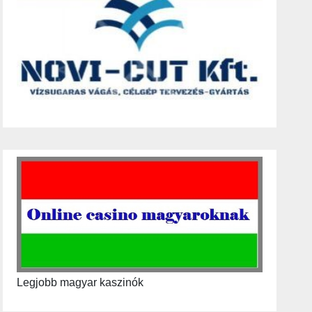
Legjobb magyar kaszinók