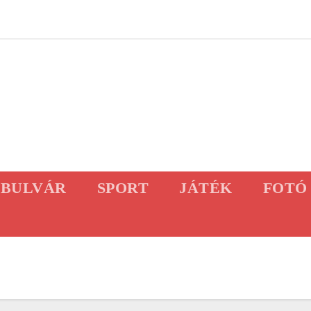
BULVÁR
SPORT
JÁTÉK
FOTÓ