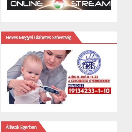
Heves Megyei Diabetes Szövetség
Állások Egerben