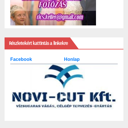
Részletekért kattintás a linkekre
Facebook
Honlap