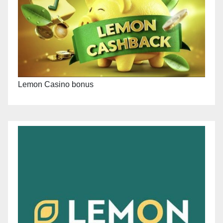
Lemon Casino bonus