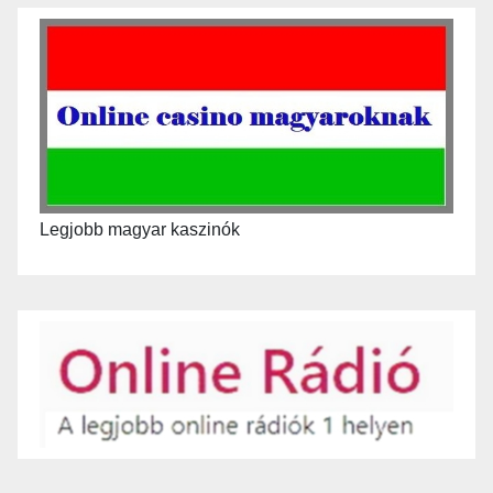
Legjobb magyar kaszinók