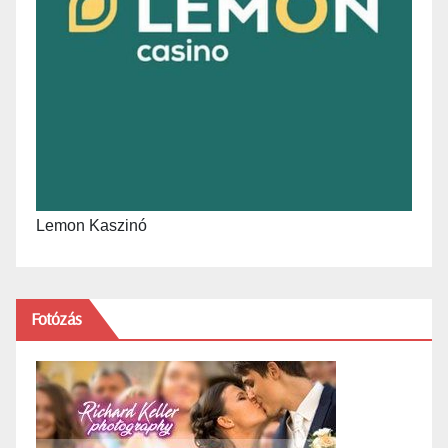
Lemon Kaszinó
Fotózás