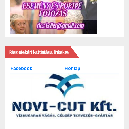
Részletekért kattintás a linkekre
Facebook
Honlap