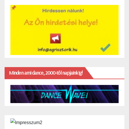
Minden ami dance, 2000-től napjainkig!