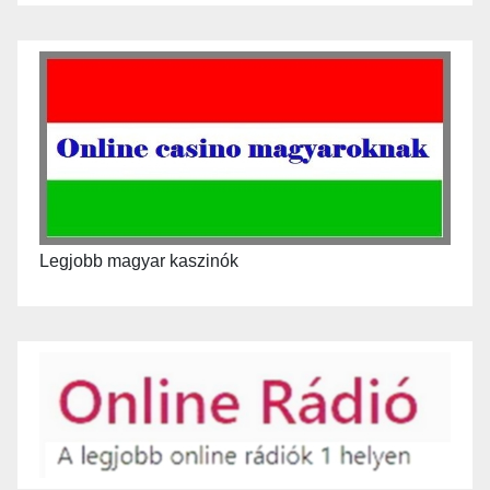
Legjobb magyar kaszinók