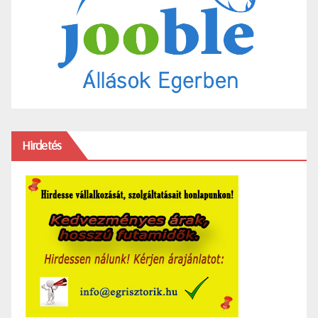
Hirdetés