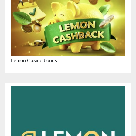
Lemon Casino bonus