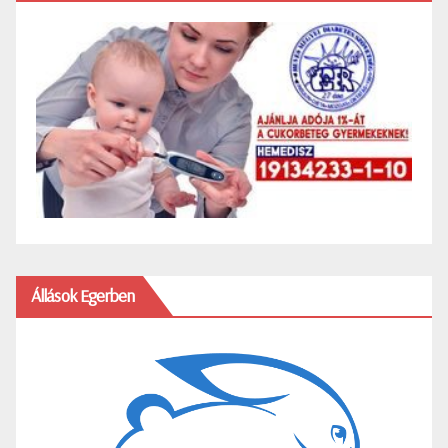
Állások Egerben