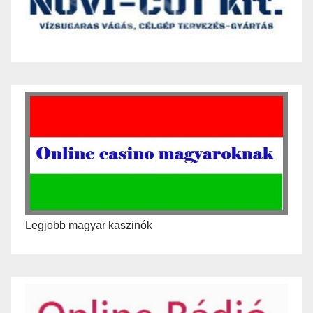
Legjobb magyar kaszinók