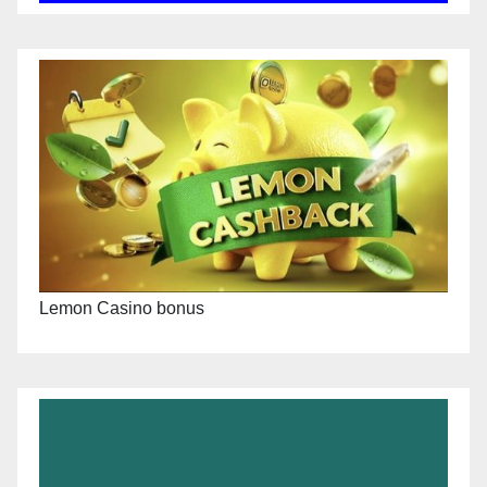
Lemon Casino bonus