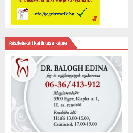
Részletekért kattintás a képre