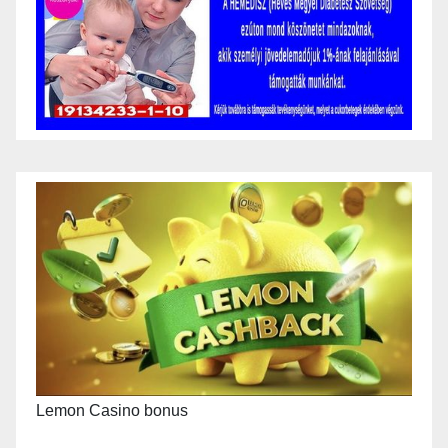
Lemon Casino bonus