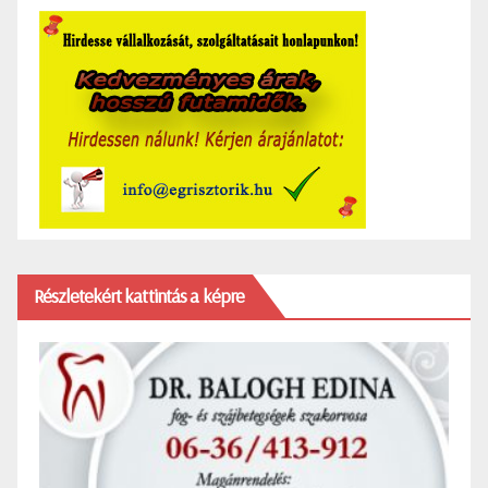
Részletekért kattintás a képre