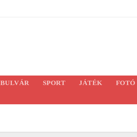
BULVÁR
SPORT
JÁTÉK
FOTÓ