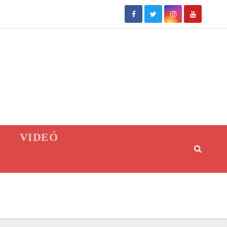
VIDEÓ