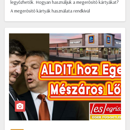
legyőzhetők. Hogyan használjuk a megerősítő kártyákat?
A megerősítő kártyák használata rendkívül