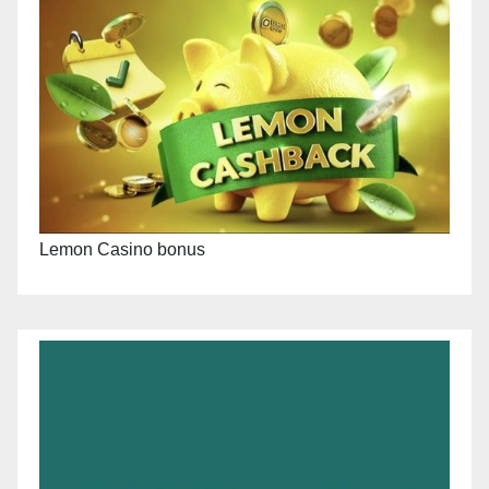
Lemon Casino bonus