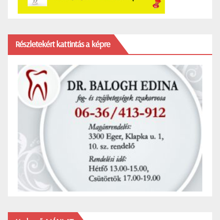
Részletekért kattintás a képre