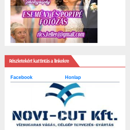
Részletekért kattintás a linkekre
Facebook
Honlap