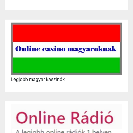
Legjobb magyar kaszinók