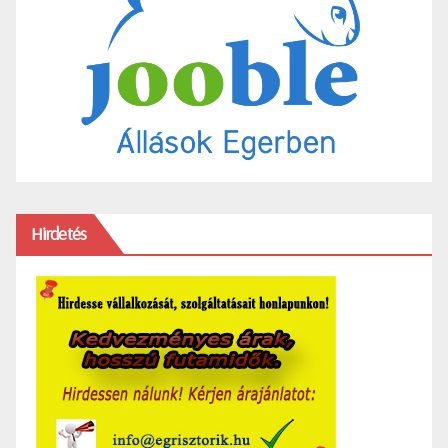
Hirdetés