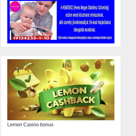
Lemon Casino bonus