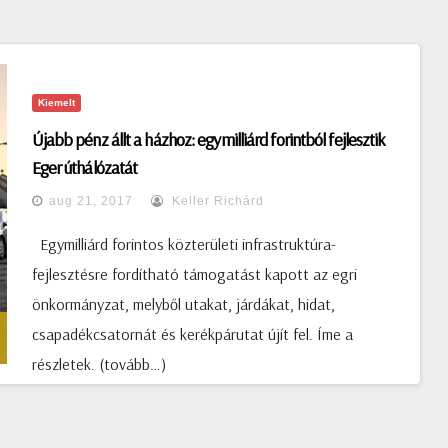
Kiemelt
Újabb pénz állt a házhoz: egymilliárd forintból fejlesztik
Eger úthálózatát
aug 21, 2017
Keller Richárd
Egymilliárd forintos közterületi infrastruktúra-
fejlesztésre fordítható támogatást kapott az egri
önkormányzat, melyből utakat, járdákat, hidat,
csapadékcsatornát és kerékpárutat újít fel. Íme a
részletek. (tovább…)