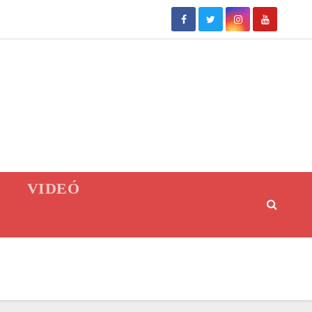
VIDEÓ