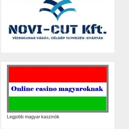
Legjobb magyar kaszinók