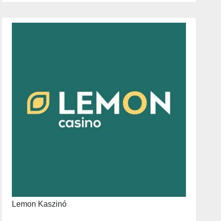
Lemon Kaszinó