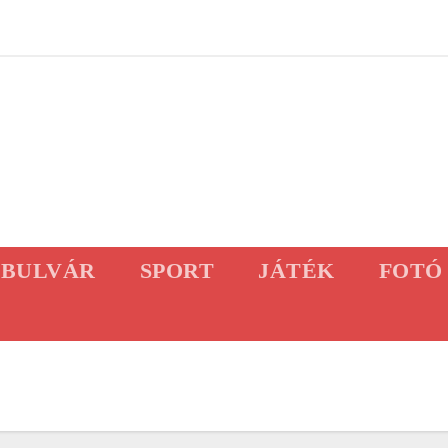
BULVÁR
SPORT
JÁTÉK
FOTÓ