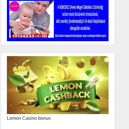
Lemon Casino bonus