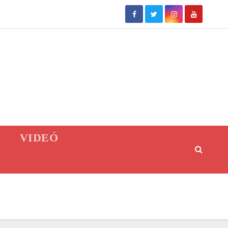
VIDEÓ