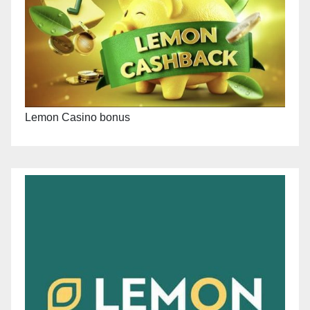
Lemon Casino bonus