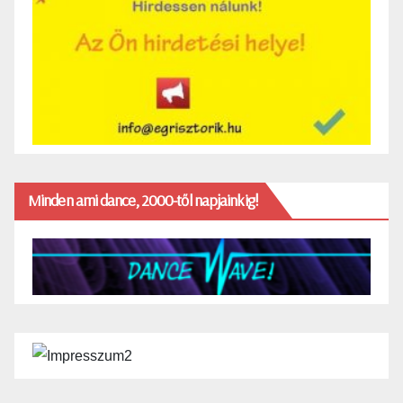
Minden ami dance, 2000-től napjainkig!