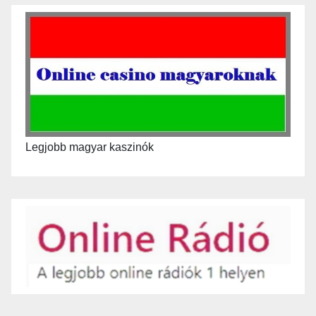
Legjobb magyar kaszinók