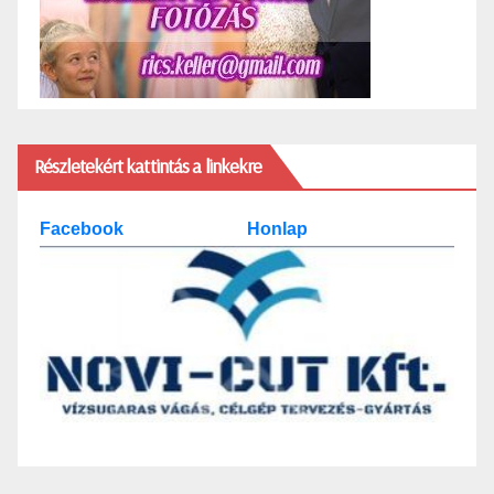
Részletekért kattintás a linkekre
Facebook
Honlap