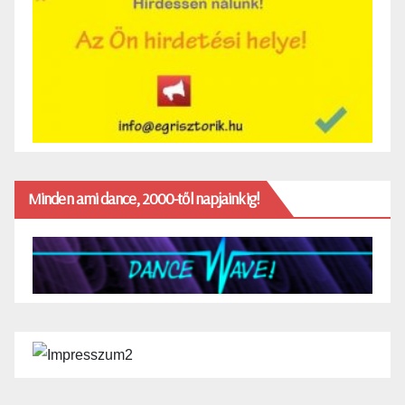
Minden ami dance, 2000-től napjainkig!