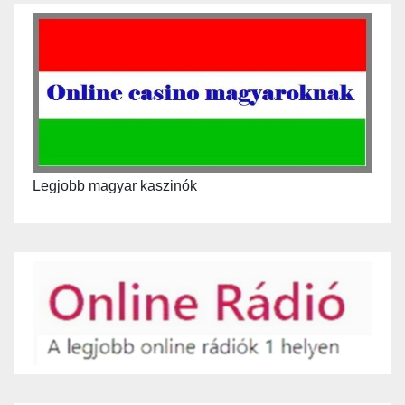
Legjobb magyar kaszinók