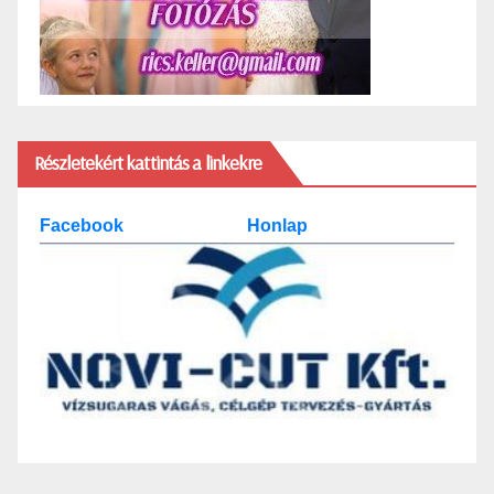
Részletekért kattintás a linkekre
Facebook
Honlap