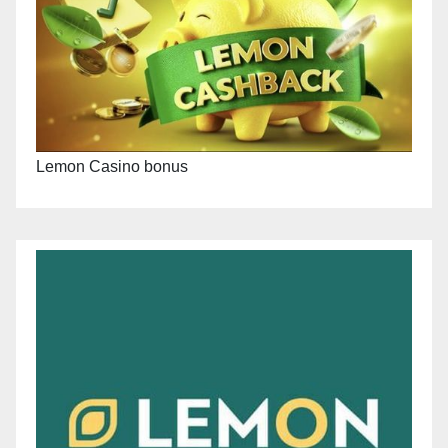
Lemon Casino bonus