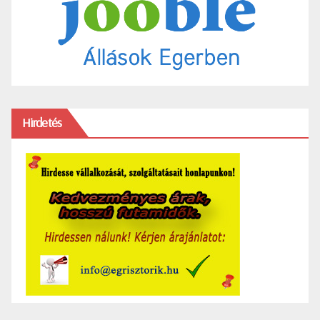
Hirdetés