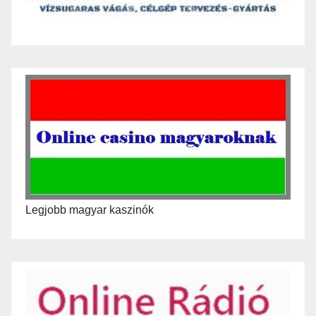
Legjobb magyar kaszinók