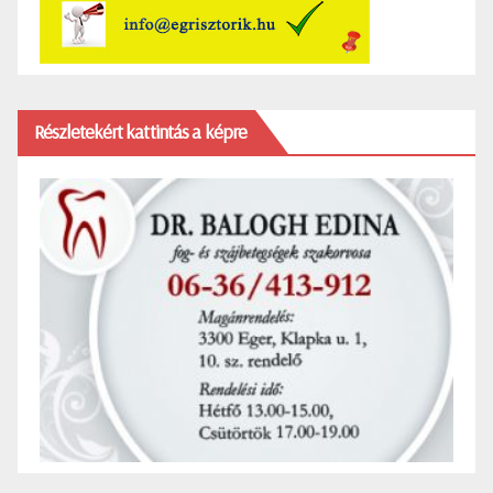
Részletekért kattintás a képre