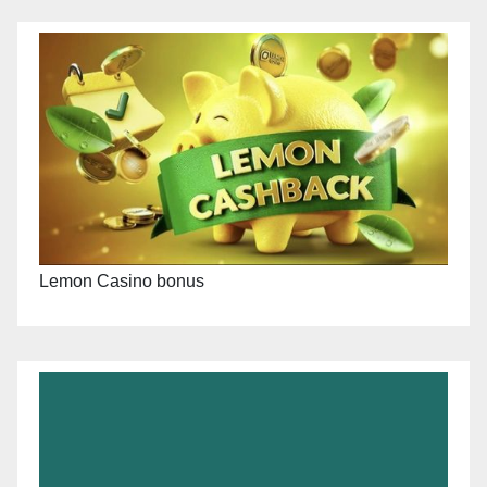
Lemon Casino bonus