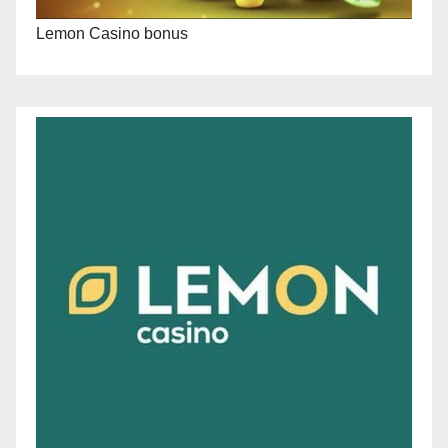
Lemon Casino bonus