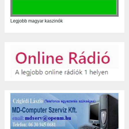
Legjobb magyar kaszinók