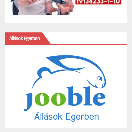
Állások Egerben