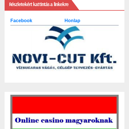
Részletekért kattintás a linkekre
Facebook
Honlap