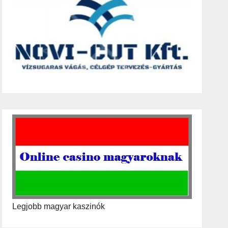
Legjobb magyar kaszinók