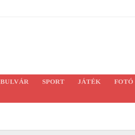
BULVÁR
SPORT
JÁTÉK
FOTÓ