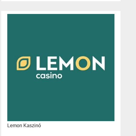
Lemon Kaszinó