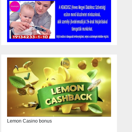
Lemon Casino bonus