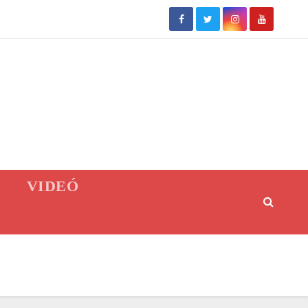
VIDEÓ