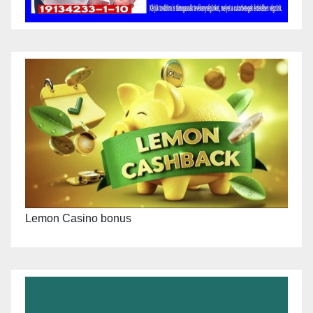
Lemon Casino bonus