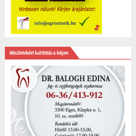
Részletekért kattintás a képre