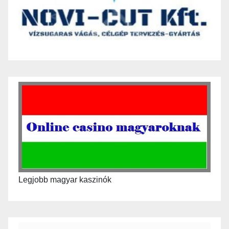
Legjobb magyar kaszinók