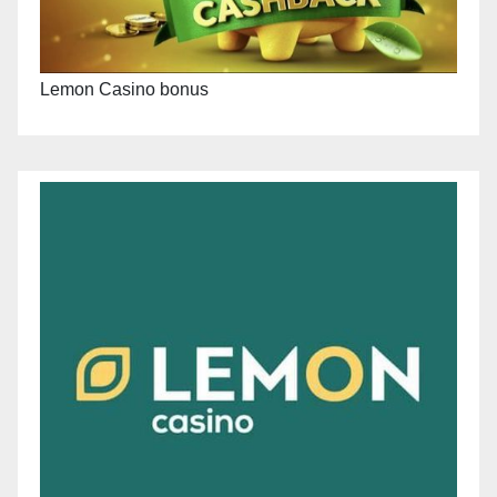
Lemon Casino bonus