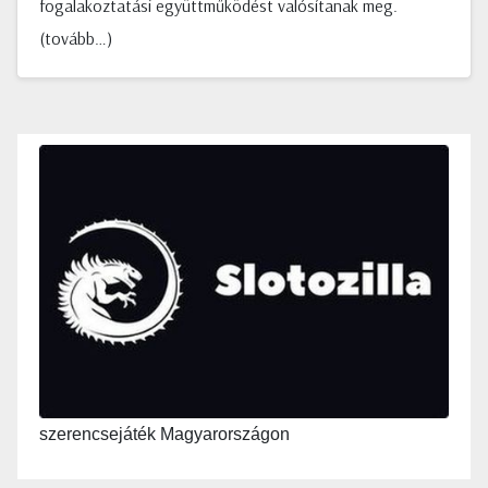
fogalakoztatási együttműködést valósítanak meg.
(tovább…)
szerencsejáték Magyarországon