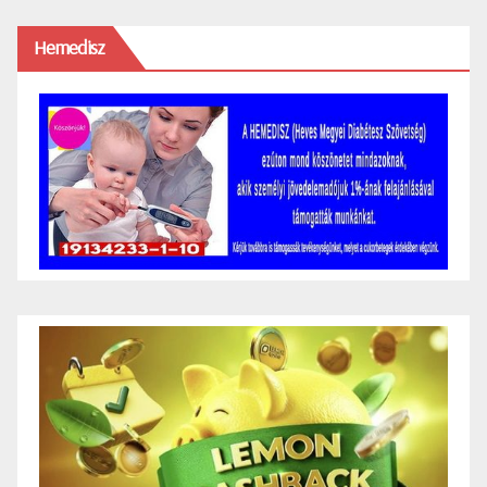
Hemedisz