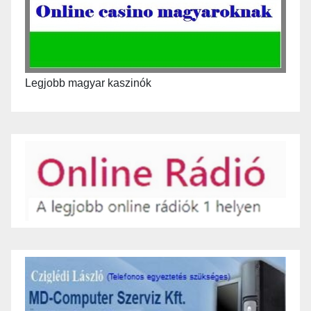
Legjobb magyar kaszinók