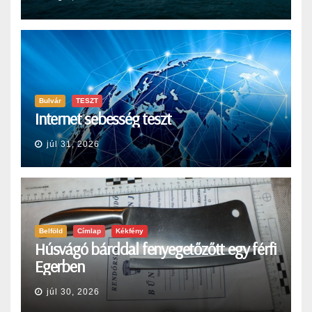
Bulvár
TESZT
Internet sebesség teszt
júl 31, 2026
Belföld
Címlap
Kékfény
Húsvágó bárddal fenyegetőzőtt egy férfi
Egerben
júl 30, 2026