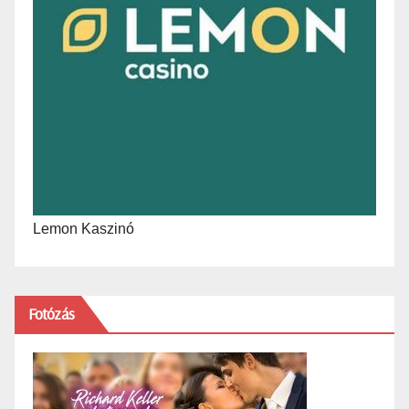
Lemon Kaszinó
Fotózás