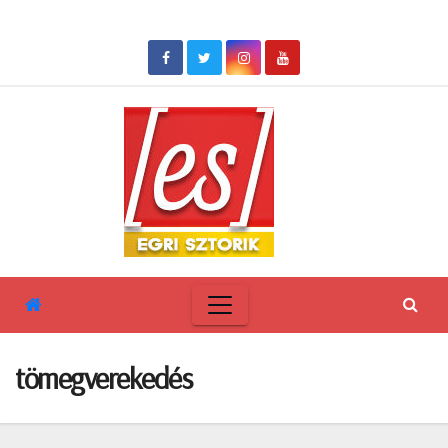
Skip
to
content
tömegverekedés