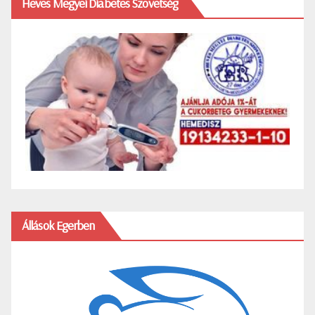
Heves Megyei Diabetes Szövetség
Állások Egerben