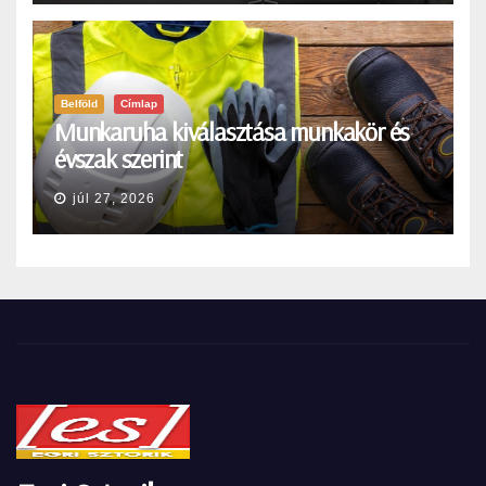
Belföld
Címlap
Munkaruha kiválasztása munkakör és
évszak szerint
júl 27, 2026