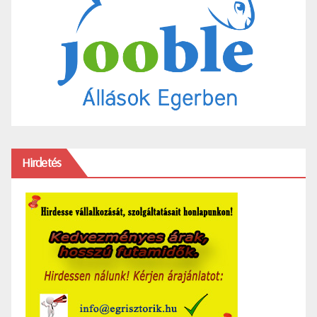
Hirdetés