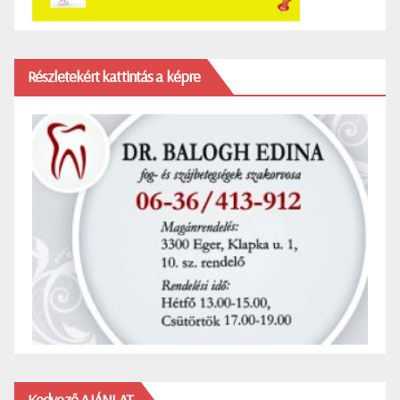
Részletekért kattintás a képre
Kedvező AJÁNLAT