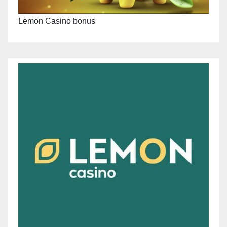
Lemon Casino bonus