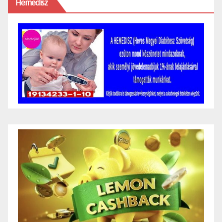
Hemedisz