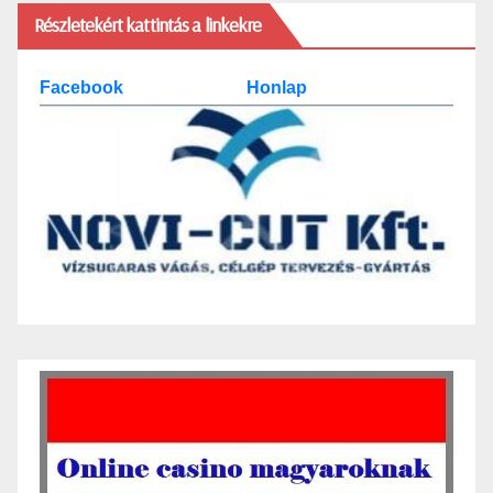
Részletekért kattintás a linkekre
Facebook
Honlap