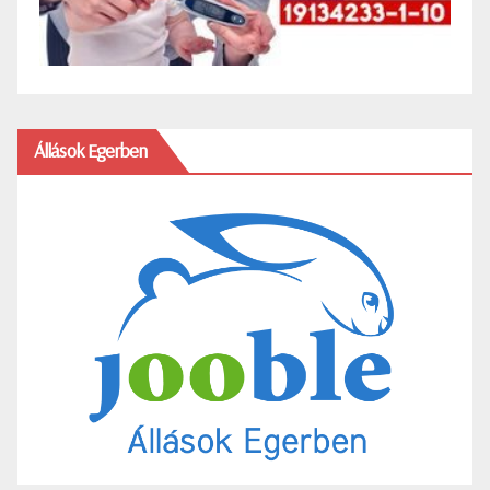
Állások Egerben