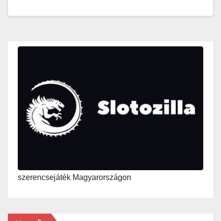
szerencsejáték Magyarországon