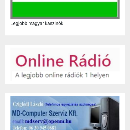
Legjobb magyar kaszinók