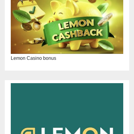
Lemon Casino bonus