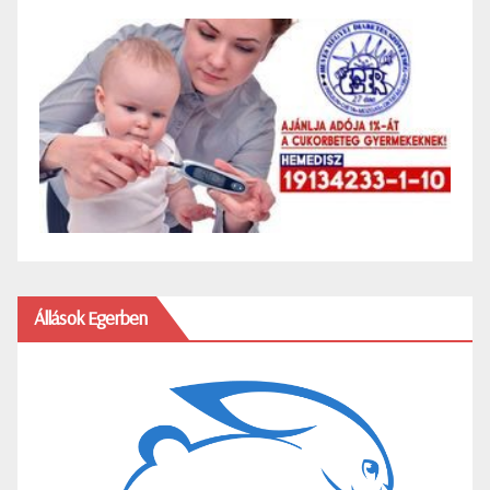
Állások Egerben