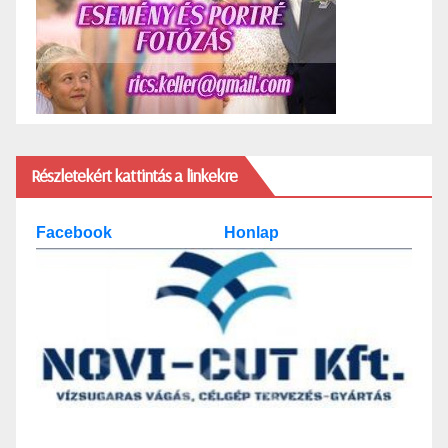
Részletekért kattintás a linkekre
Facebook
Honlap