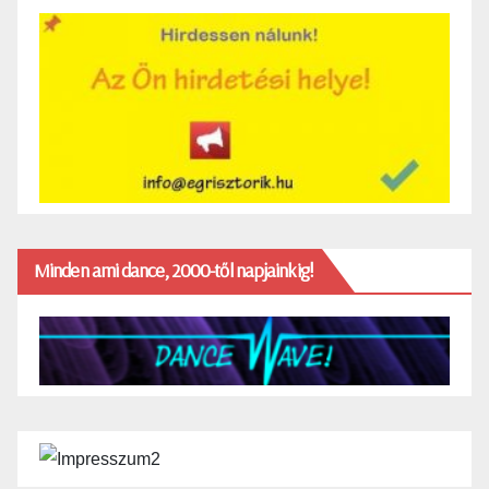
Minden ami dance, 2000-től napjainkig!