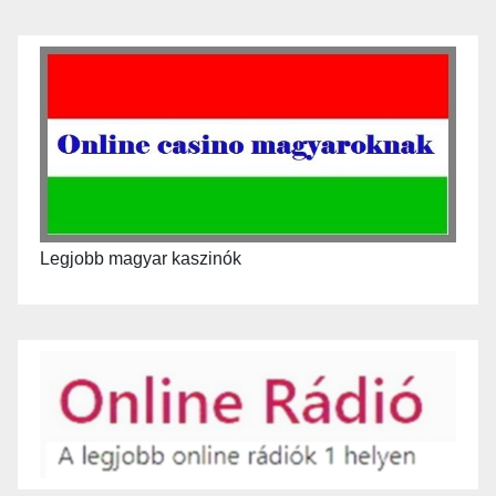
Legjobb magyar kaszinók