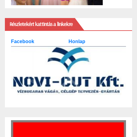
Részletekért kattintás a linkekre
Facebook
Honlap