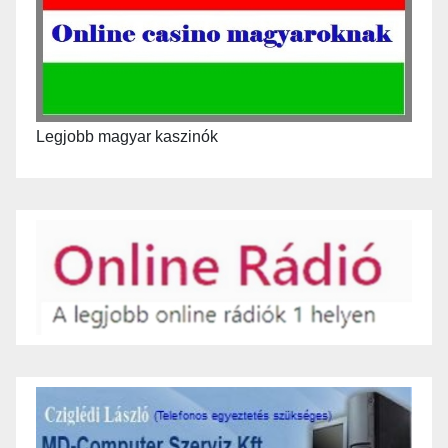
Legjobb magyar kaszinók