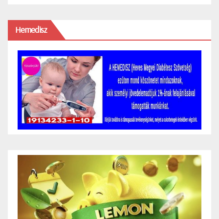
Hemedisz