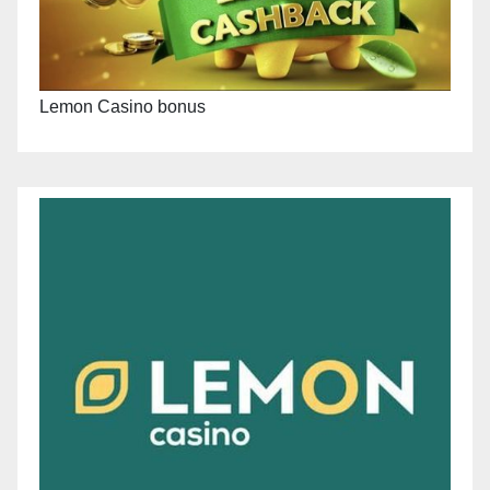
Lemon Casino bonus