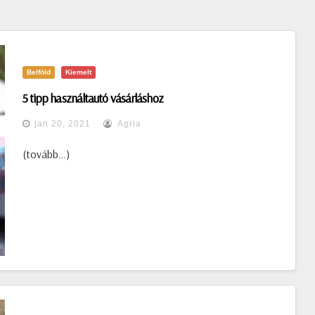
Belföld
Kiemelt
5 tipp használtautó vásárláshoz
jan 20, 2021
Agria
(tovább…)