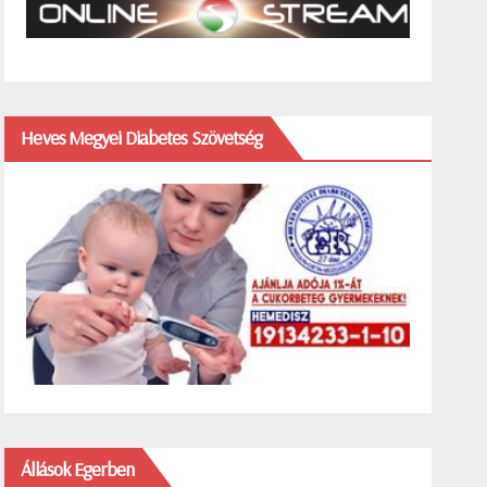
Heves Megyei Diabetes Szövetség
Állások Egerben