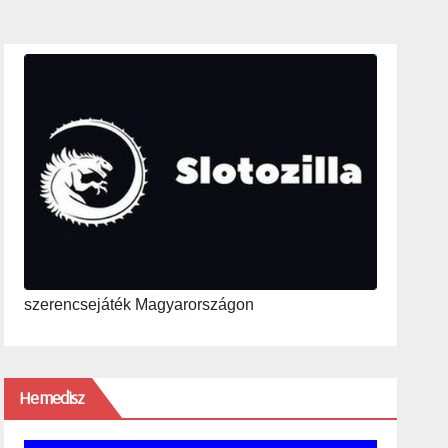
szerencsejáték Magyarországon
Hemedisz