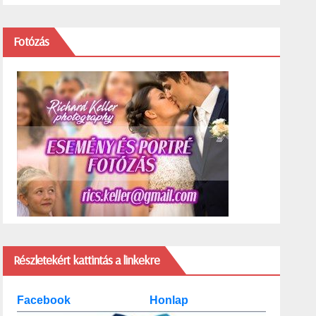
Fotózás
Részletekért kattintás a linkekre
Facebook
Honlap