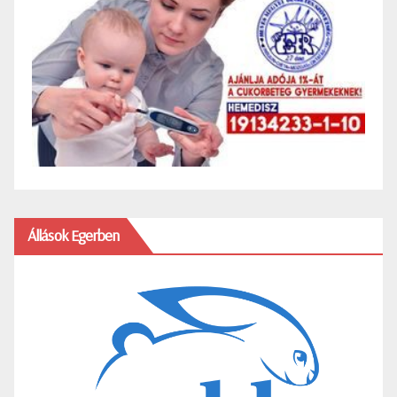
Állások Egerben