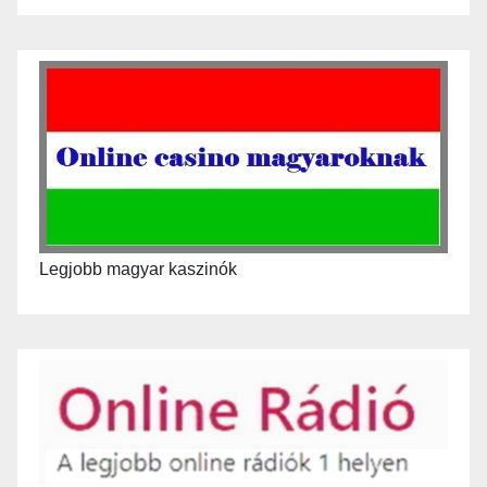
Legjobb magyar kaszinók