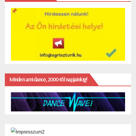
Minden ami dance, 2000-től napjainkig!