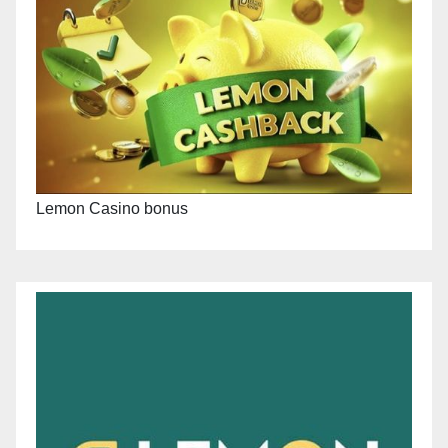
Lemon Casino bonus