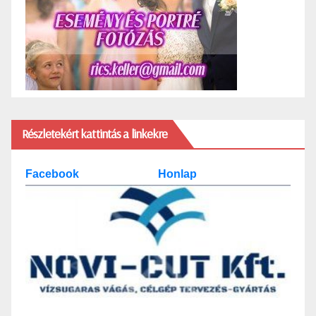
Részletekért kattintás a linkekre
Facebook
Honlap