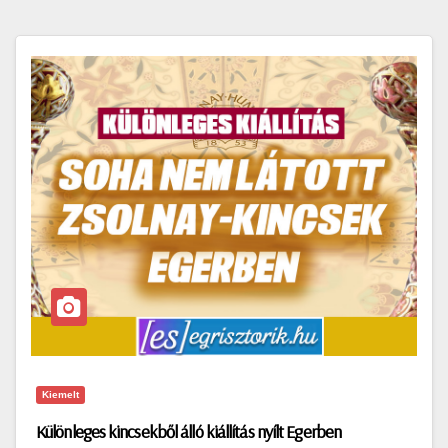
Kiemelt
Különleges kincsekből álló kiállítás nyílt Egerben