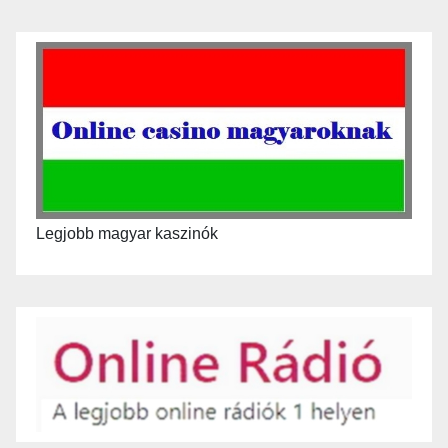
Legjobb magyar kaszinók