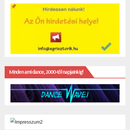
Minden ami dance, 2000-től napjainkig!