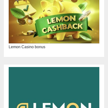
Lemon Casino bonus