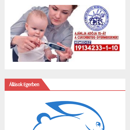
Állások Egerben