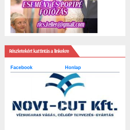
Részletekért kattintás a linkekre
Facebook
Honlap