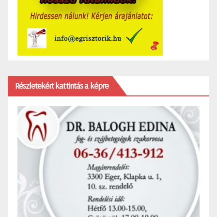
Részletekért kattintás a képre