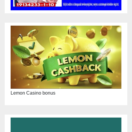
Lemon Casino bonus