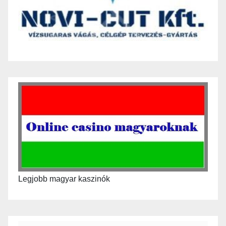
Legjobb magyar kaszinók