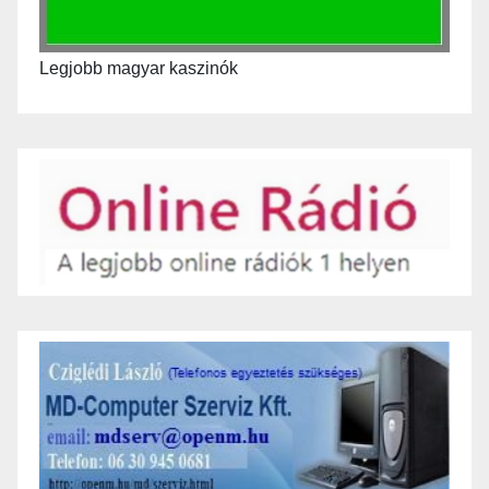
Legjobb magyar kaszinók