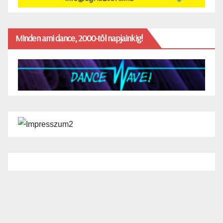
Minden ami dance, 2000-től napjainkig!