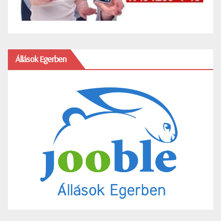
Állások Egerben