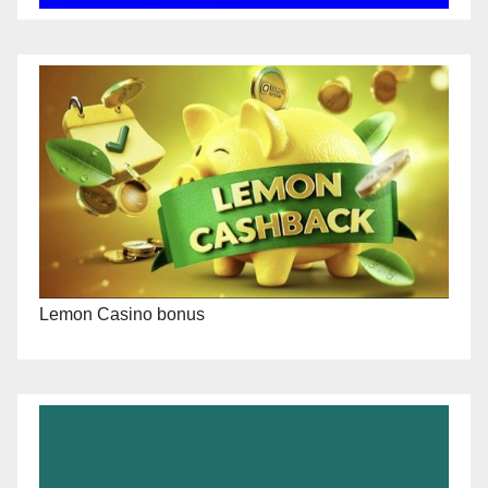
Lemon Casino bonus