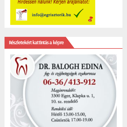
Részletekért kattintás a képre