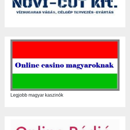
Legjobb magyar kaszinók