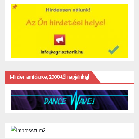
Minden ami dance, 2000-től napjainkig!