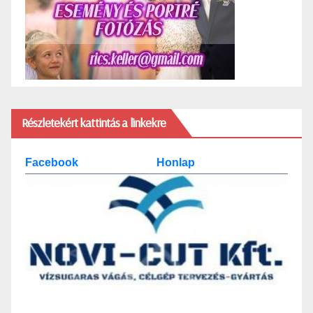
Részletekért kattintás a linkekre
Facebook
Honlap