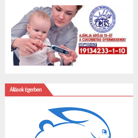
Állások Egerben