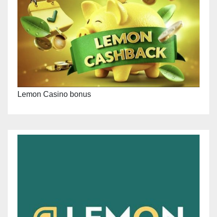
Lemon Casino bonus