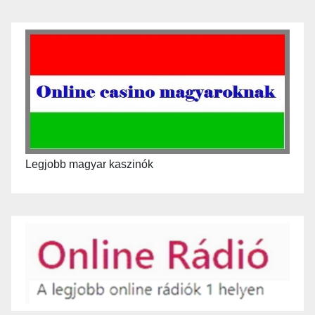
Legjobb magyar kaszinók