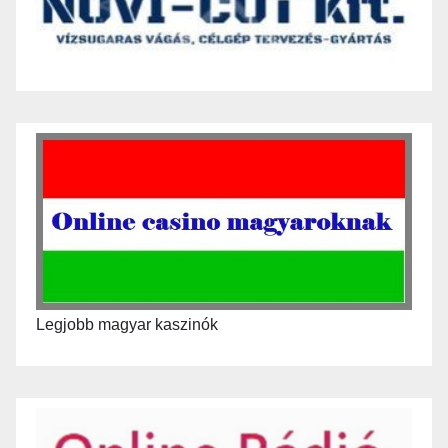
Legjobb magyar kaszinók