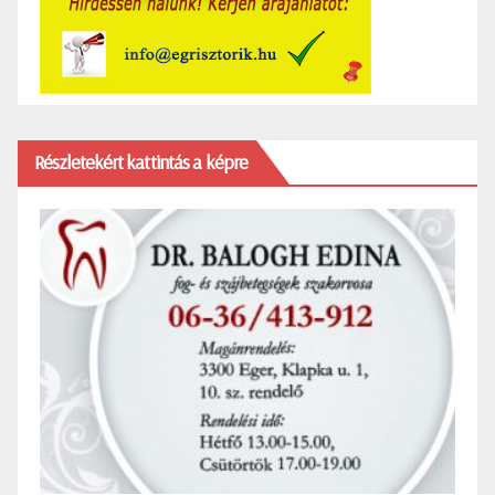
Részletekért kattintás a képre