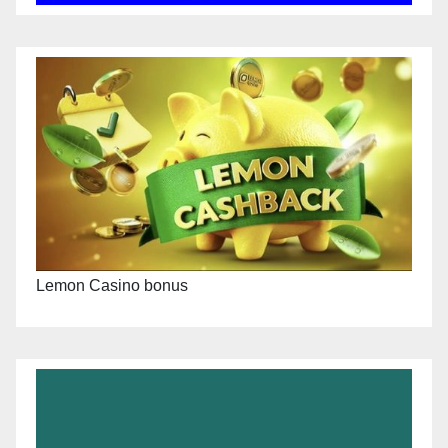
Lemon Casino bonus