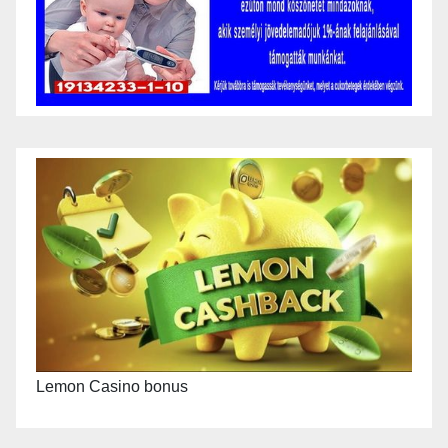
Lemon Casino bonus