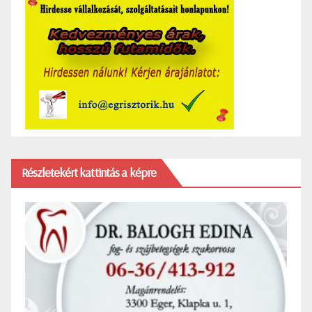
Részletekért kattintás a képre