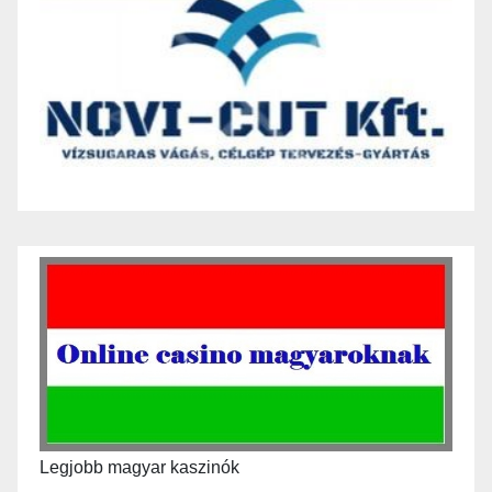
Legjobb magyar kaszinók