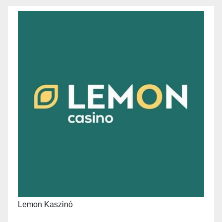
Lemon Kaszinó