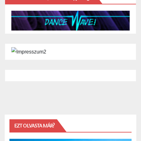
EZT OLVASTA MÁR?