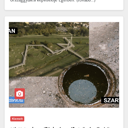
Kiemelt