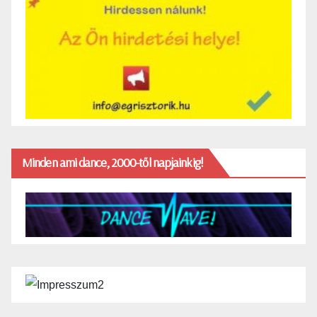
Minden ami dance, 2000-től napjainkig!