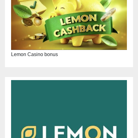
Lemon Casino bonus