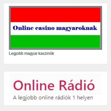
Legjobb magyar kaszinók