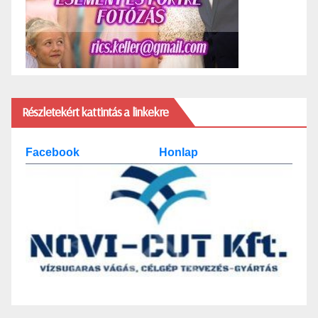
Részletekért kattintás a linkekre
Facebook
Honlap