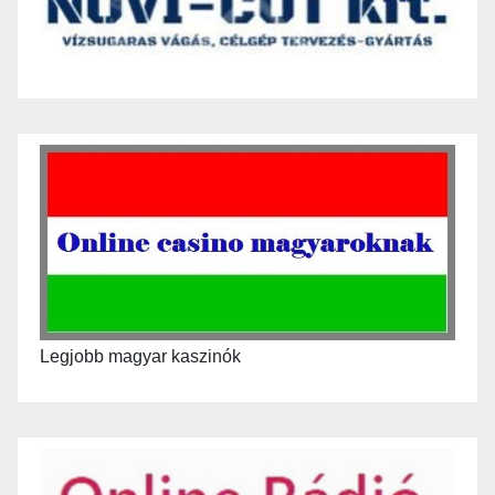
Legjobb magyar kaszinók