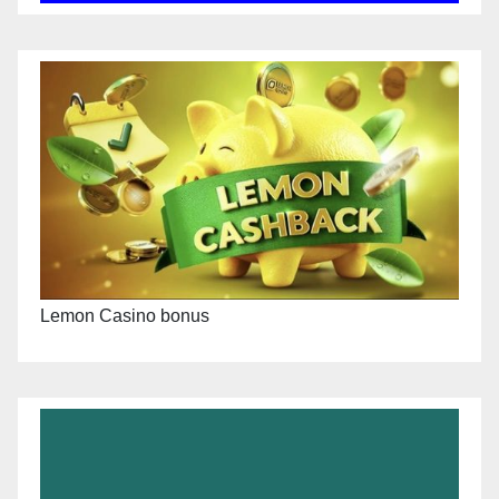
Lemon Casino bonus