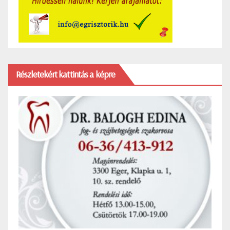
Részletekért kattintás a képre