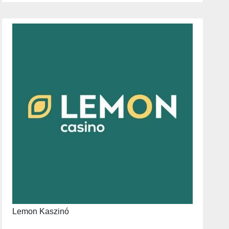
Lemon Kaszinó