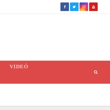
VIDEÓ