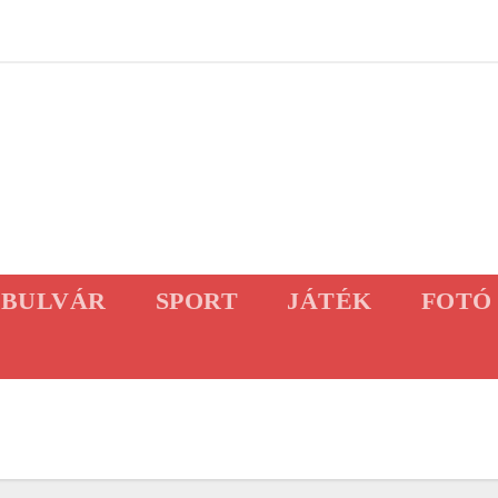
BULVÁR
SPORT
JÁTÉK
FOTÓ