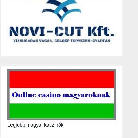
Legjobb magyar kaszinók