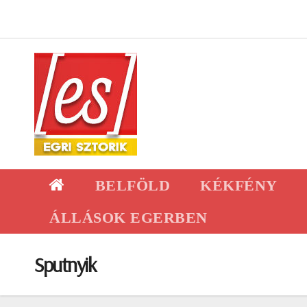
Skip
to
content
BELFÖLD
KÉKFÉNY
ÁLLÁSOK EGERBEN
Sputnyik