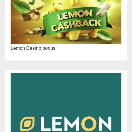
Lemon Casino bonus