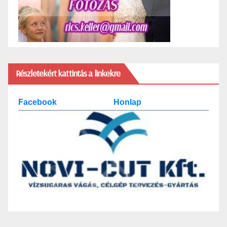
Részletekért kattintás a linkekre
Facebook
Honlap