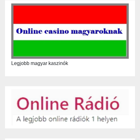
Legjobb magyar kaszinók