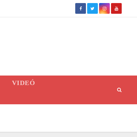
VIDEÓ