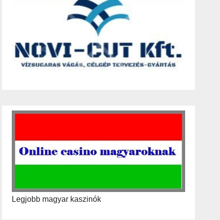
Legjobb magyar kaszinók