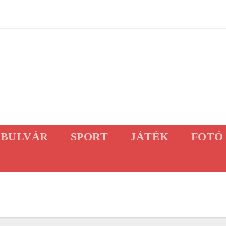
BULVÁR
SPORT
JÁTÉK
FOTÓ