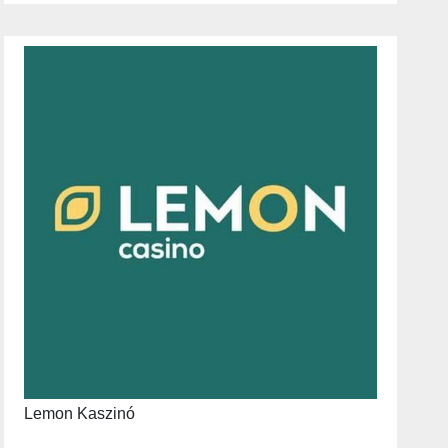
Lemon Kaszinó