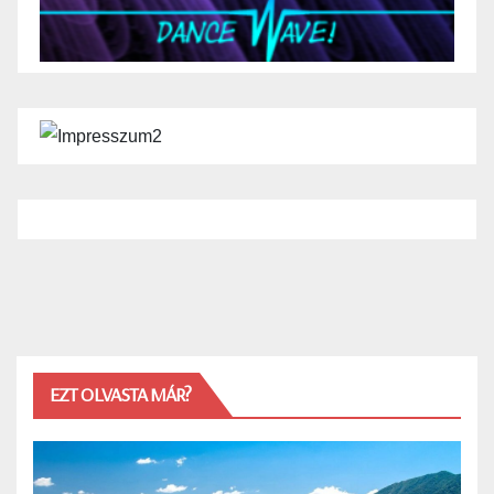
EZT OLVASTA MÁR?