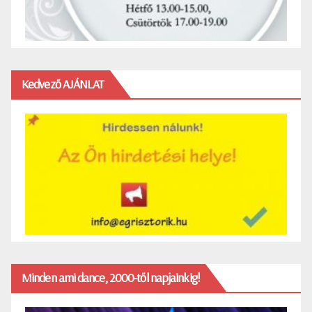
Kedvező AJÁNLAT
Minden ami dance, 2000-től napjainkig!