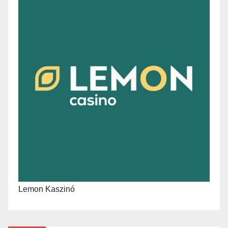
Lemon Kaszinó