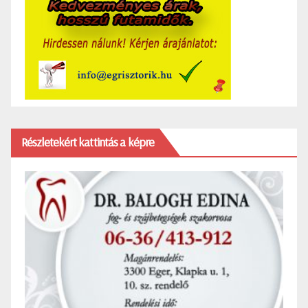
Részletekért kattintás a képre