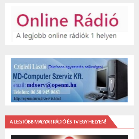
A LEGTÖBB MAGYAR RÁDIÓ ÉS TV EGY HELYEN!