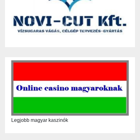
Legjobb magyar kaszinók