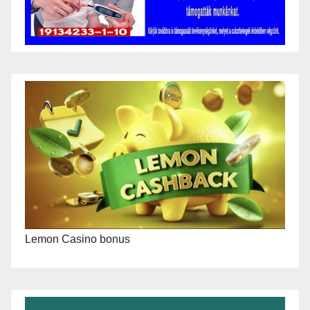
Lemon Casino bonus