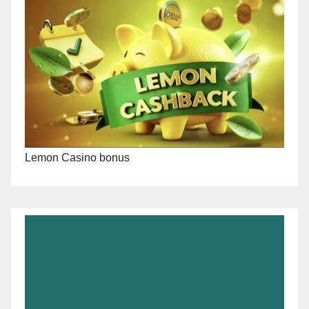
Lemon Casino bonus