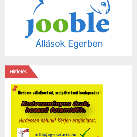
Hirdetés