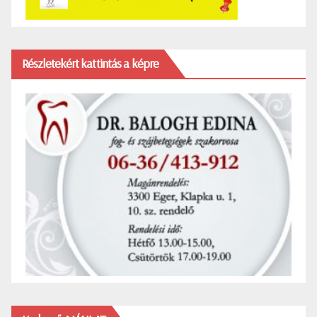
Részletekért kattintás a képre