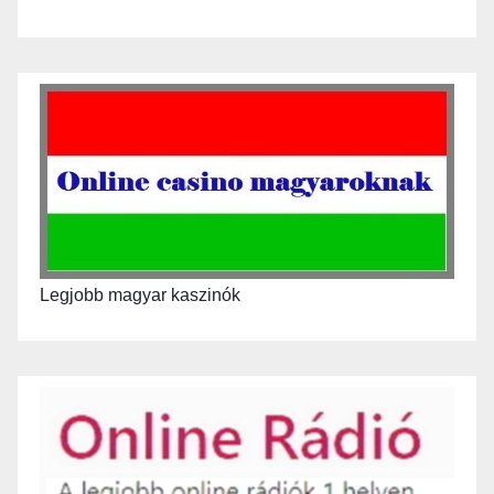
Legjobb magyar kaszinók