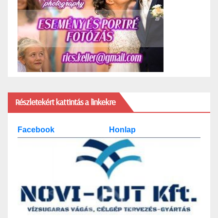
Részletekért kattintás a linkekre
Facebook
Honlap