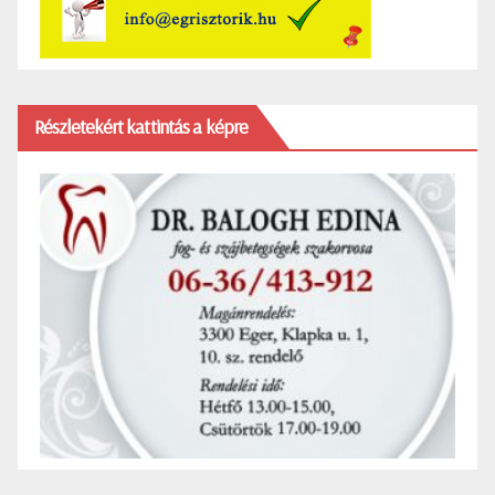
Részletekért kattintás a képre