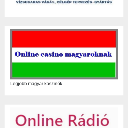
Legjobb magyar kaszinók