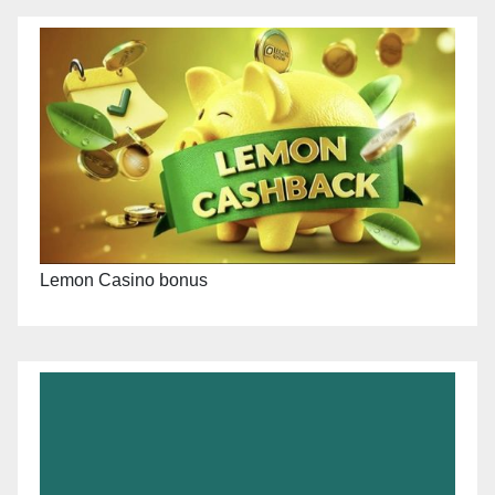
Lemon Casino bonus