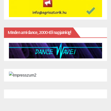
Minden ami dance, 2000-től napjainkig!