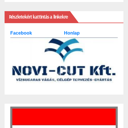
Részletekért kattintás a linkekre
Facebook
Honlap