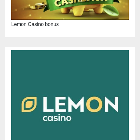
Lemon Casino bonus