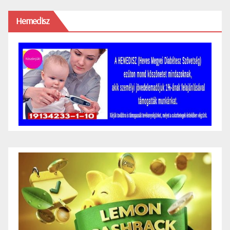
Hemedisz