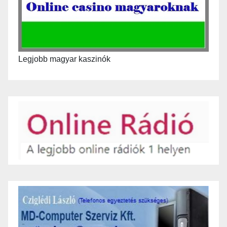
Legjobb magyar kaszinók