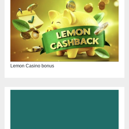
Lemon Casino bonus