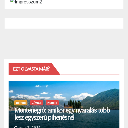
EZT OLVASTA MÁR?
Belföld
Címlap
Külföld
Montenegró: amikor egy nyaralás több
lesz egyszerű pihenésnél
aug 3, 2026