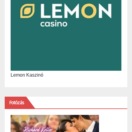
Lemon Kaszinó
Fotózás