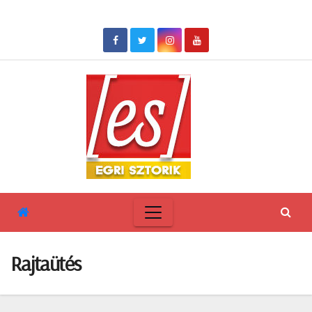
Skip
to
content
Rajtaütés