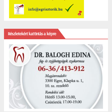
Részletekért kattintás a képre