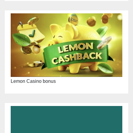
Lemon Casino bonus