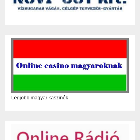
Legjobb magyar kaszinók