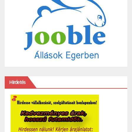
Hirdetés