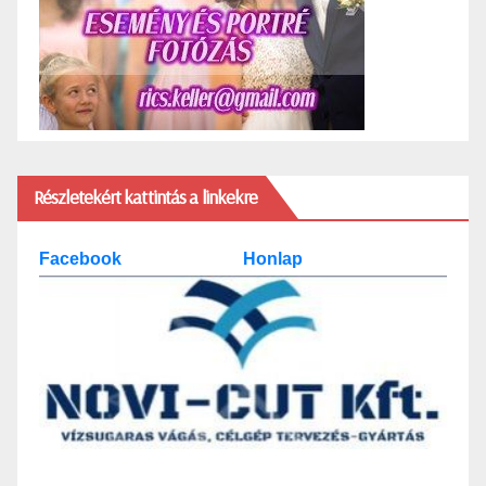
Részletekért kattintás a linkekre
Facebook
Honlap