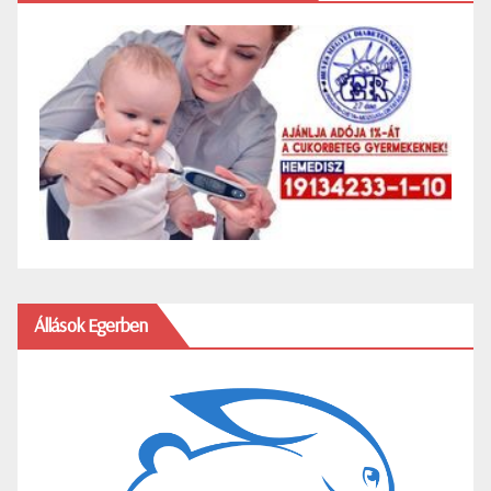
Állások Egerben