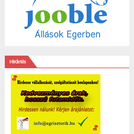
Hirdetés