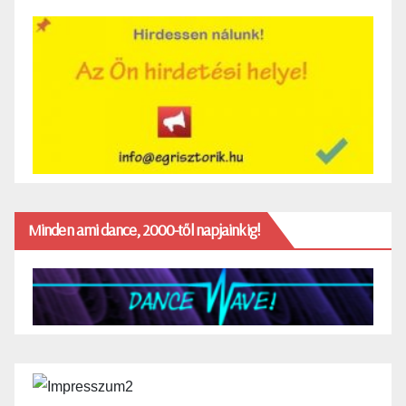
Minden ami dance, 2000-től napjainkig!