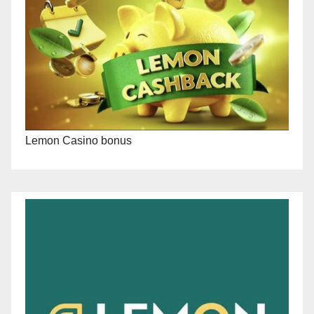
Lemon Casino bonus