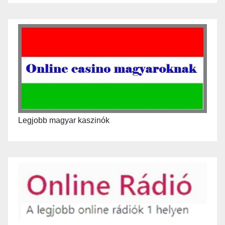
Legjobb magyar kaszinók