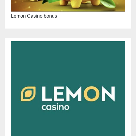
Lemon Casino bonus