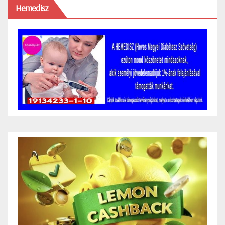
Hemedisz