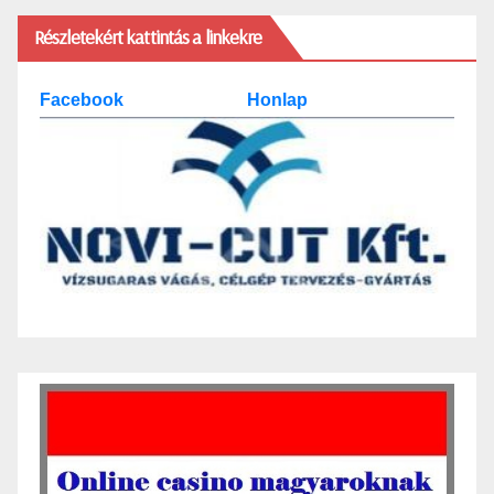
Részletekért kattintás a linkekre
Facebook
Honlap