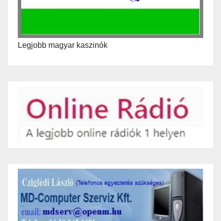
Legjobb magyar kaszinók