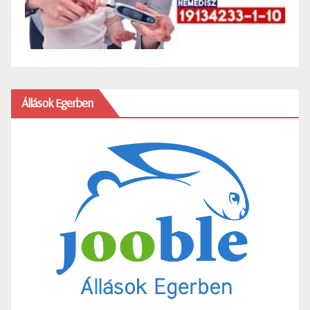
Állások Egerben