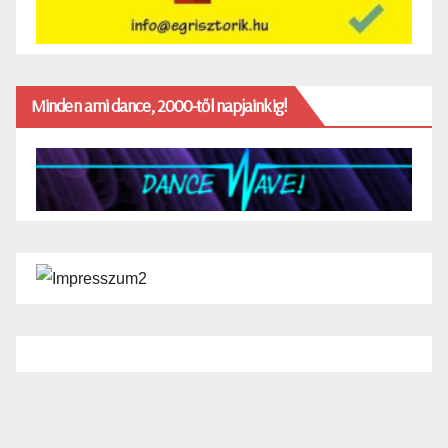
Minden ami dance, 2000-től napjainkig!