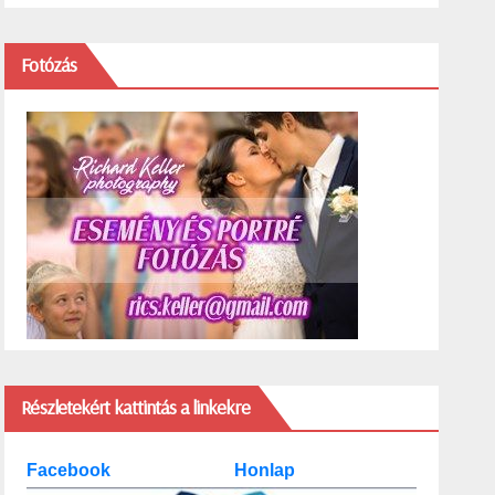
Fotózás
Részletekért kattintás a linkekre
Facebook
Honlap