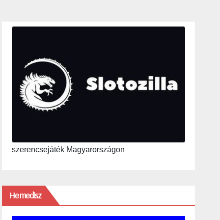
szerencsejáték Magyarországon
Hemedisz