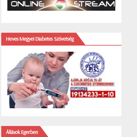
Heves Megyei Diabetes Szövetség
Állások Egerben