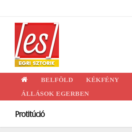
Skip
to
content
BELFÖLD
KÉKFÉNY
ÁLLÁSOK EGERBEN
Protitúció