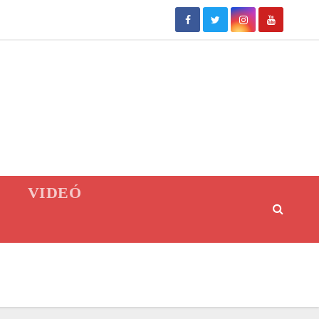
VIDEÓ