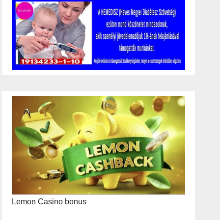
Lemon Casino bonus