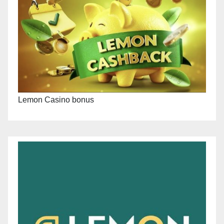
Lemon Casino bonus