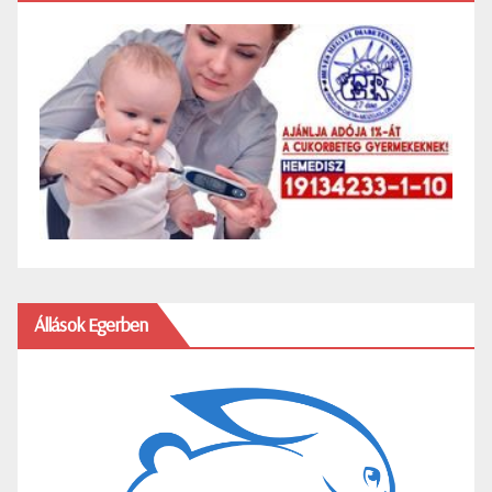
Állások Egerben