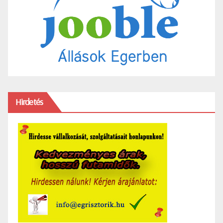
Hirdetés