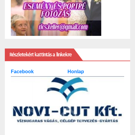
Részletekért kattintás a linkekre
Facebook
Honlap