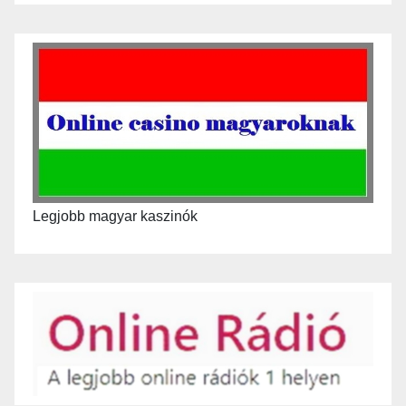
Legjobb magyar kaszinók