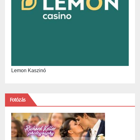
Lemon Kaszinó
Fotózás