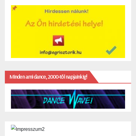
Minden ami dance, 2000-től napjainkig!