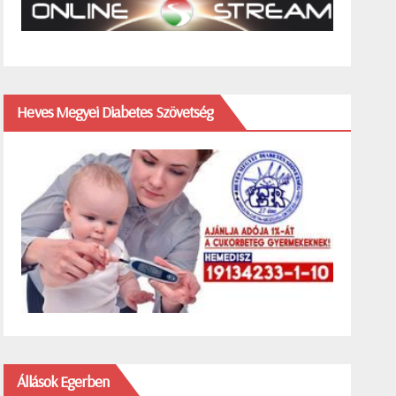
Heves Megyei Diabetes Szövetség
Állások Egerben