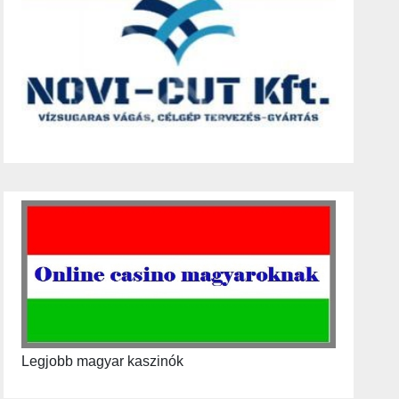
Legjobb magyar kaszinók