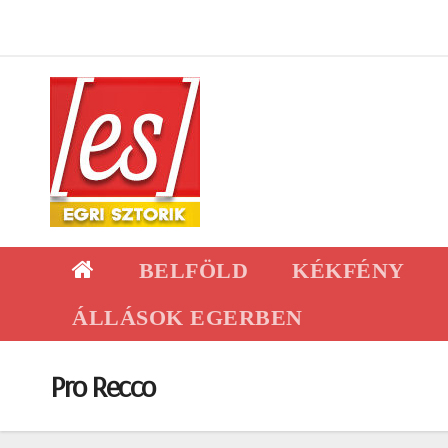
Skip
to
content
BELFÖLD
KÉKFÉNY
ÁLLÁSOK EGERBEN
Pro Recco